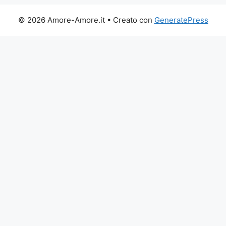
© 2026 Amore-Amore.it
• Creato con
GeneratePress